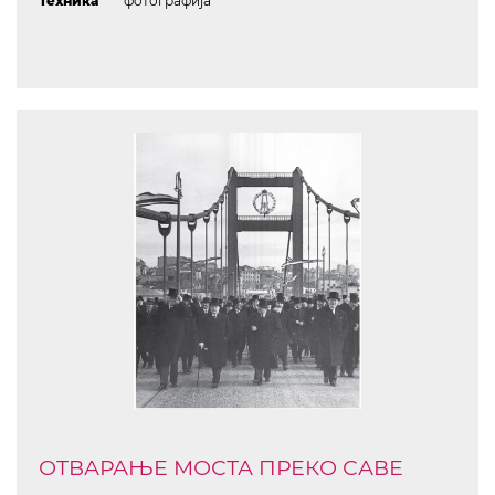
Техника
фотографија
ОТВАРАЊЕ МОСТА ПРЕКО САВЕ