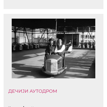
ДЕЧИЈИ АУТОДРОМ