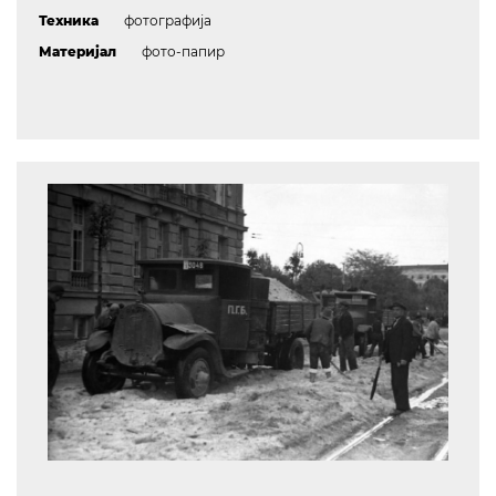
Техника
фотографија
Материјал
фото-папир