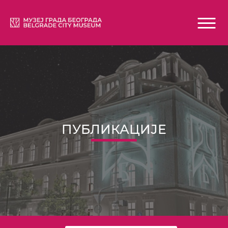
ПУБЛИКАЦИЈЕ