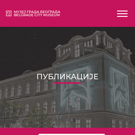
ПУБЛИКАЦИЈЕ