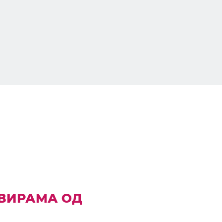
АВИРАМА ОД