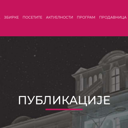
А
ЗБИРКЕ
ПОСЕТИТЕ
АКТУЕЛНОСТИ
ПРОГРАМ
ПРОДАВНИЦА
ПУБЛИКАЦИЈЕ