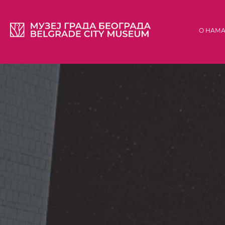
О НАМ