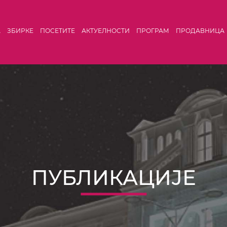
А
ЗБИРКЕ
ПОСЕТИТЕ
АКТУЕЛНОСТИ
ПРОГРАМ
ПРОДАВНИЦА
ПУБЛИКАЦИЈЕ