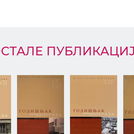
СТАЛЕ ПУБЛИКАЦИ