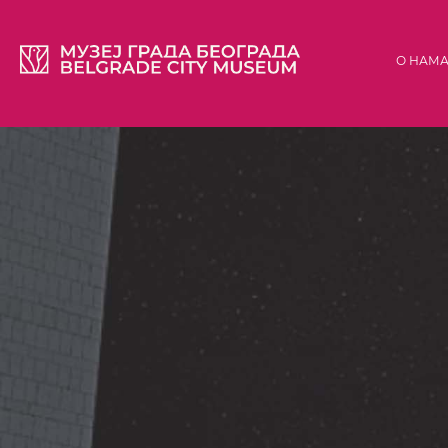
О НАМ