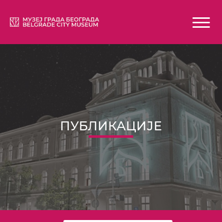
ПУБЛИКАЦИЈЕ